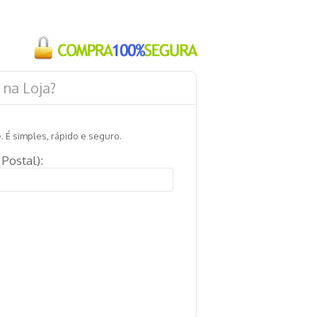
 na Loja?
. É simples, rápido e seguro.
Postal):