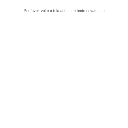
Por favor, volte a tela anterior e tente novamente