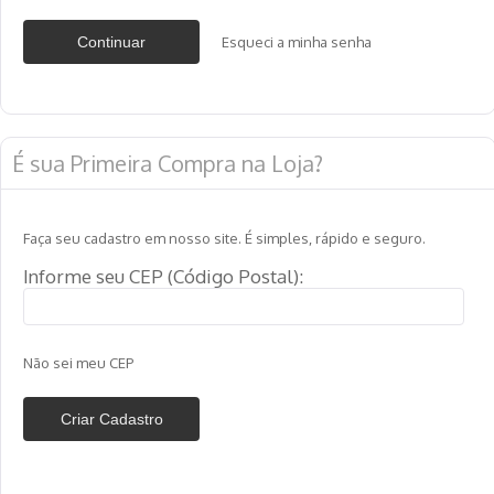
Esqueci a minha senha
É sua Primeira Compra na Loja?
Faça seu cadastro em nosso site. É simples, rápido e seguro.
Informe seu CEP (Código Postal):
Não sei meu CEP