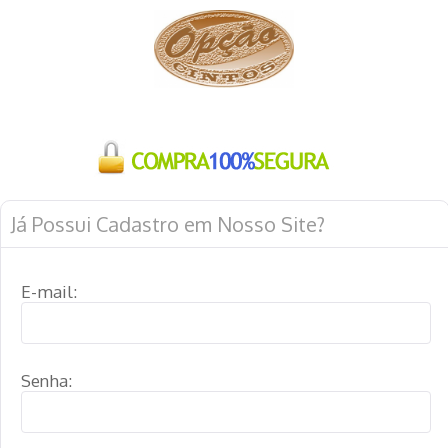
Já Possui Cadastro em Nosso Site?
E-mail:
Senha: