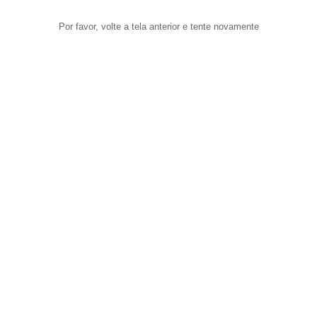
Por favor, volte a tela anterior e tente novamente